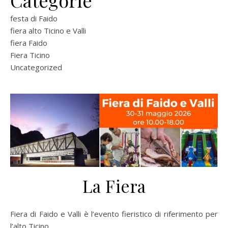
Categorie
festa di Faido
fiera alto Ticino e Valli
fiera Faido
Fiera Ticino
Uncategorized
La Fiera
Fiera di Faido e Valli è l’evento fieristico di riferimento per
l’alto Ticino.