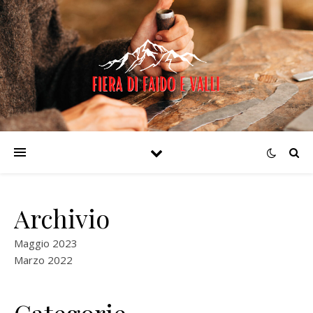
Archivio
Maggio 2023
Marzo 2022