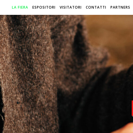
LA FIERA
ESPOSITORI
VISITATORI
CONTATTI
PARTNERS