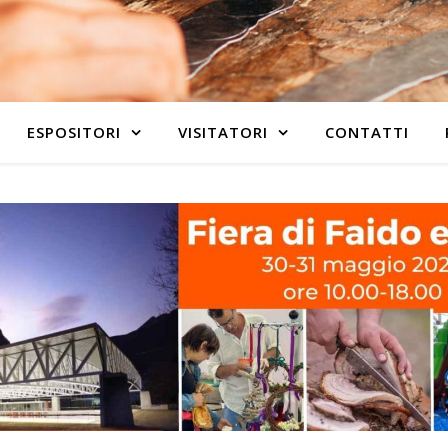
ESPOSITORI
VISITATORI
CONTATTI