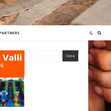
PARTNERS
Cerca