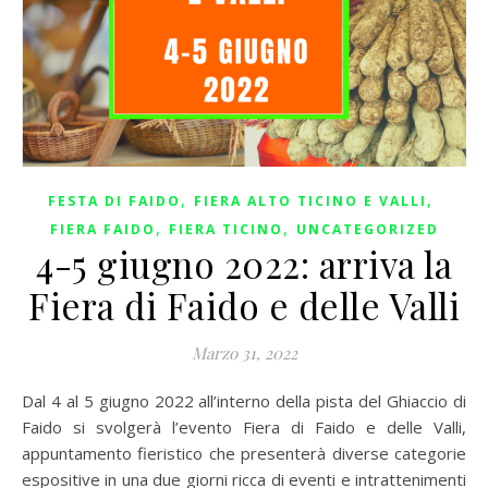
,
,
FESTA DI FAIDO
FIERA ALTO TICINO E VALLI
,
,
FIERA FAIDO
FIERA TICINO
UNCATEGORIZED
4-5 giugno 2022: arriva la
Fiera di Faido e delle Valli
Marzo 31, 2022
Dal 4 al 5 giugno 2022 all’interno della pista del Ghiaccio di
Faido si svolgerà l’evento Fiera di Faido e delle Valli,
appuntamento fieristico che presenterà diverse categorie
espositive in una due giorni ricca di eventi e intrattenimenti