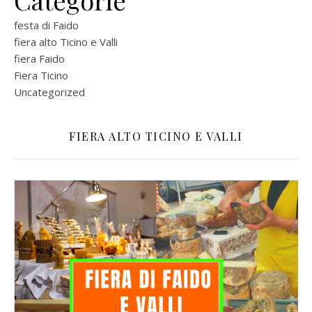
Categorie
festa di Faido
fiera alto Ticino e Valli
fiera Faido
Fiera Ticino
Uncategorized
FIERA ALTO TICINO E VALLI