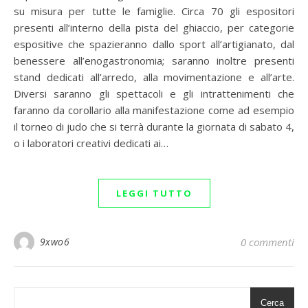
su misura per tutte le famiglie. Circa 70 gli espositori
presenti all’interno della pista del ghiaccio, per categorie
espositive che spazieranno dallo sport all’artigianato, dal
benessere all’enogastronomia; saranno inoltre presenti
stand dedicati all’arredo, alla movimentazione e all’arte.
Diversi saranno gli spettacoli e gli intrattenimenti che
faranno da corollario alla manifestazione come ad esempio
il torneo di judo che si terrà durante la giornata di sabato 4,
o i laboratori creativi dedicati ai…
LEGGI TUTTO
9xwo6
0 commenti
Cerca