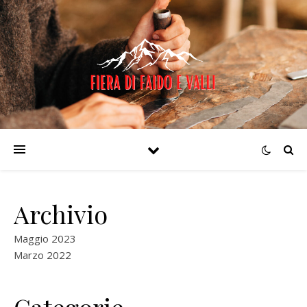
Archivio
Maggio 2023
Marzo 2022