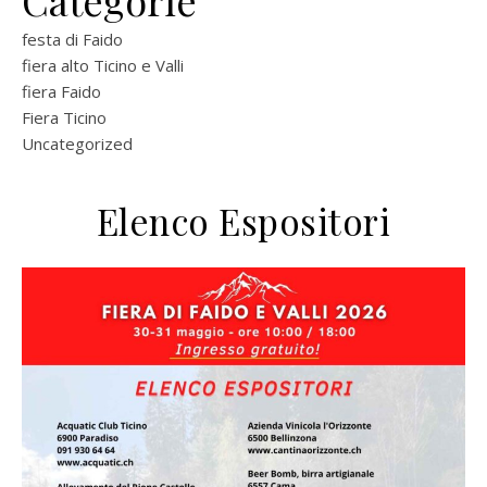
Categorie
festa di Faido
fiera alto Ticino e Valli
fiera Faido
Fiera Ticino
Uncategorized
Elenco Espositori