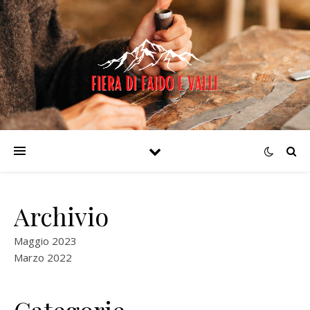
Archivio
Maggio 2023
Marzo 2022